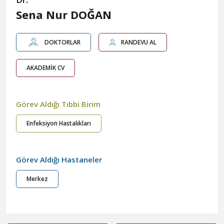
Sena Nur DOĞAN
DOKTORLAR
RANDEVU AL
AKADEMİK CV
Görev Aldığı Tıbbi Birim
Enfeksiyon Hastalıkları
Görev Aldığı Hastaneler
Merkez