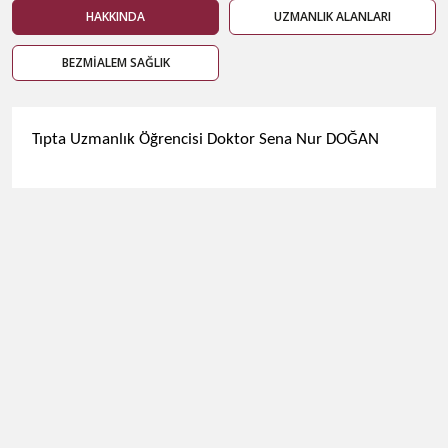
HAKKINDA
UZMANLIK ALANLARI
BEZMİALEM SAĞLIK
​Tıpta Uzmanlık Öğrencisi Doktor Sena Nur DOĞAN​