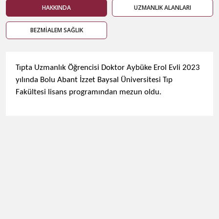
HAKKINDA
UZMANLIK ALANLARI
BEZMİALEM SAĞLIK
Tıpta Uzmanlık Öğrencisi Doktor Aybüke Erol Evli 2023
yılında Bolu Abant İzzet Baysal Üniversitesi Tıp
Fakültesi lisans programından mezun oldu.