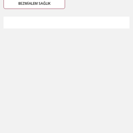
BEZMİALEM SAĞLIK