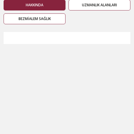
HAKKINDA
UZMANLIK ALANLARI
BEZMİALEM SAĞLIK