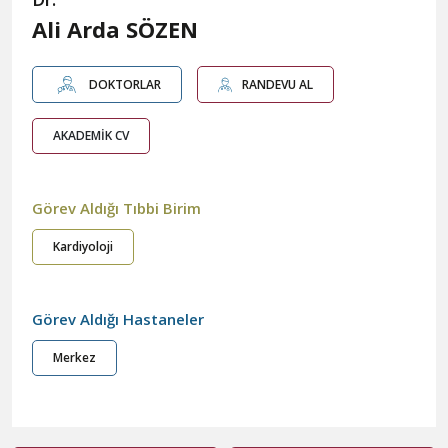
Ali Arda SÖZEN
DOKTORLAR
RANDEVU AL
AKADEMİK CV
Görev Aldığı Tıbbi Birim
Kardiyoloji
Görev Aldığı Hastaneler
Merkez