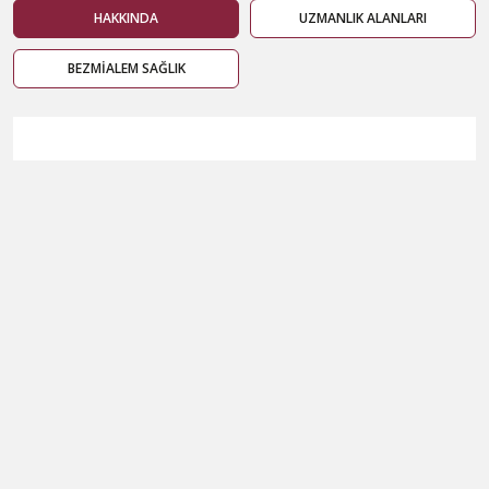
HAKKINDA
UZMANLIK ALANLARI
BEZMİALEM SAĞLIK