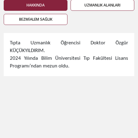
HAKKINDA
UZMANLIK ALANLARI
BEZMİALEM SAĞLIK
​Tıpta Uzmanlık Öğrencisi Doktor Özgür
KÜÇÜKYILDIRIM.
2024 Yılında Bilim Üniversitesi Tıp Fakültesi Lisans
Programı’ndan mezun oldu.