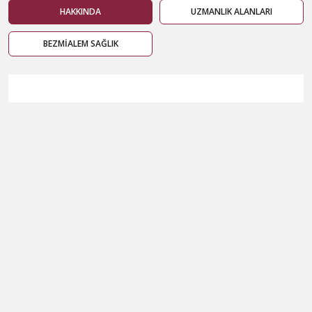
HAKKINDA
UZMANLIK ALANLARI
BEZMİALEM SAĞLIK