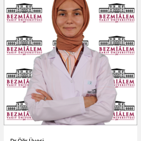
Dr.Öğr.Üyesi