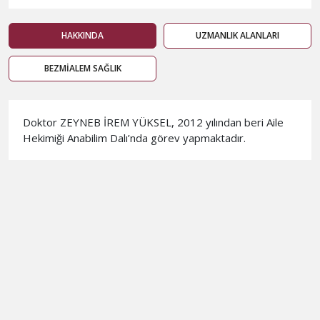
HAKKINDA
UZMANLIK ALANLARI
BEZMİALEM SAĞLIK
​Doktor ZEYNEB İREM YÜKSEL, 2012 yılından beri Aile
Hekimiği Anabilim Dalı’nda görev yapmaktadır. ​​