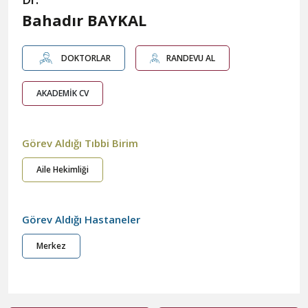
Bahadır BAYKAL
DOKTORLAR
RANDEVU AL
AKADEMİK CV
Görev Aldığı Tıbbi Birim
Aile Hekimliği
Görev Aldığı Hastaneler
Merkez