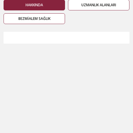
HAKKINDA
UZMANLIK ALANLARI
BEZMİALEM SAĞLIK