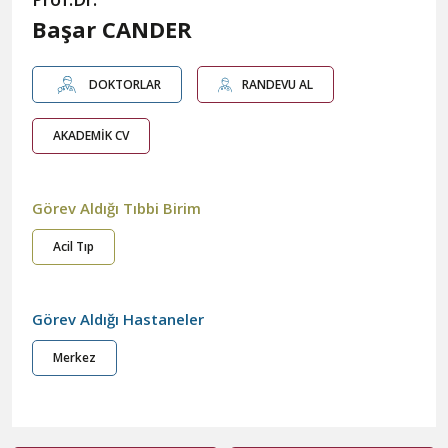
Başar CANDER
DOKTORLAR
RANDEVU AL
AKADEMİK CV
Görev Aldığı Tıbbi Birim
Acil Tıp
Görev Aldığı Hastaneler
Merkez