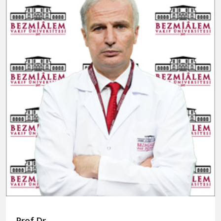
Prof.Dr.