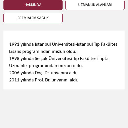
HAKKINDA
UZMANLIK ALANLARI
BEZMİALEM SAĞLIK
1991 yılında İstanbul Üniversitesi-İstanbul Tıp Fakültesi
Lisans programından mezun oldu.
1998 yılında Selçuk Üniversitesi Tıp Fakültesi Tıpta
Uzmanlık programından mezun oldu.
2006 yılında Doç. Dr. unvanını aldı.
2011 yılında Prof. Dr. unvanını aldı.