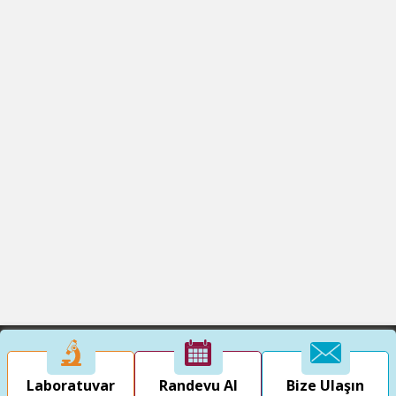
Laboratuvar
Randevu Al
Bize Ulaşın