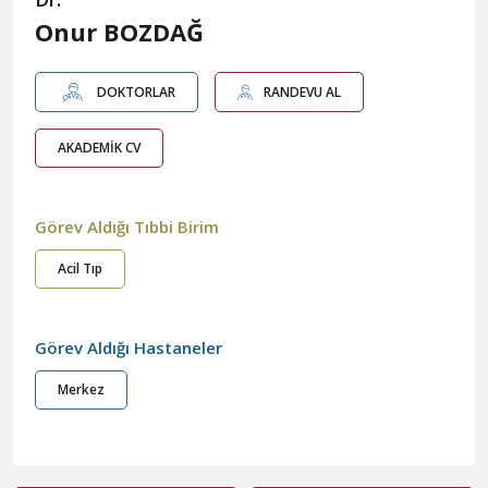
Onur BOZDAĞ
DOKTORLAR
RANDEVU AL
AKADEMİK CV
Görev Aldığı Tıbbi Birim
Acil Tıp
Görev Aldığı Hastaneler
Merkez