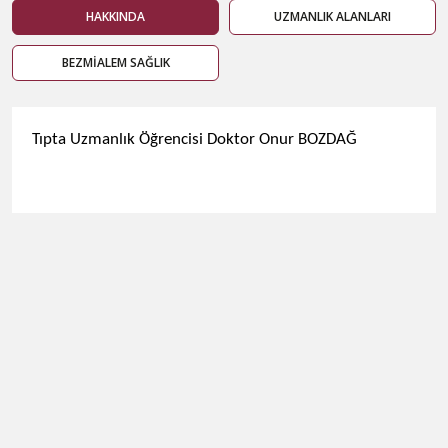
HAKKINDA
UZMANLIK ALANLARI
BEZMİALEM SAĞLIK
​Tıpta Uzmanlık Öğrencisi Doktor Onur BOZDAĞ