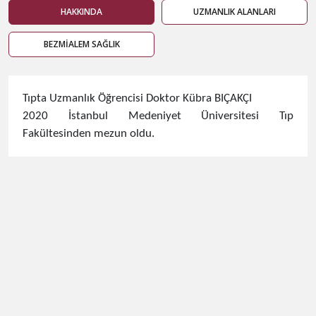
HAKKINDA
UZMANLIK ALANLARI
BEZMİALEM SAĞLIK
Tıpta Uzmanlık Öğrencisi Doktor Kübra BIÇAKÇI
2020 İstanbul Medeniyet Üniversitesi Tıp
Fakültesinden mezun oldu.