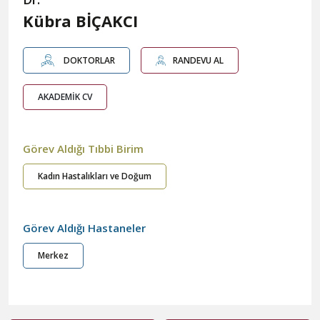
Kübra BİÇAKCI
DOKTORLAR
RANDEVU AL
AKADEMİK CV
Görev Aldığı Tıbbi Birim
Kadın Hastalıkları ve Doğum
Görev Aldığı Hastaneler
Merkez