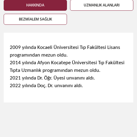
HAKKINDA
UZMANLIK ALANLARI
BEZMİALEM SAĞLIK
2009 yılında Kocaeli Üniversitesi Tıp Fakültesi Lisans
programından mezun oldu.
2014 yılında Afyon Kocatepe Üniversitesi Tıp Fakültesi
Tıpta Uzmanlık programından mezun oldu.
2021 yılında Dr. Öğr. Üyesi unvanını aldı.
2022 yılında Doç. Dr. unvanını aldı.