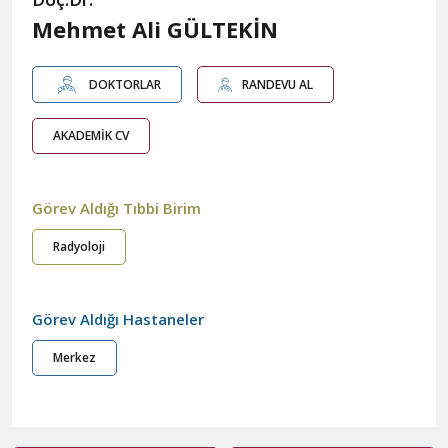
Mehmet Ali GÜLTEKİN
DOKTORLAR
RANDEVU AL
AKADEMİK CV
Görev Aldığı Tıbbi Birim
Radyoloji
Görev Aldığı Hastaneler
Merkez