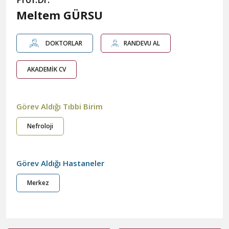
Meltem GÜRSU
DOKTORLAR
RANDEVU AL
AKADEMİK CV
Görev Aldığı Tıbbi Birim
Nefroloji
Görev Aldığı Hastaneler
Merkez