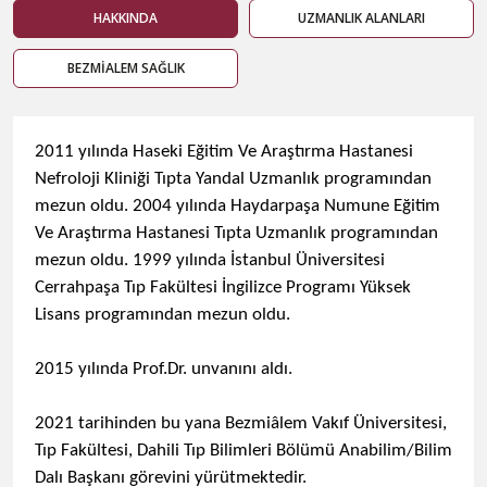
HAKKINDA
UZMANLIK ALANLARI
BEZMİALEM SAĞLIK
​2011 yılında Haseki Eğitim Ve Araştırma Hastanesi
Nefroloji Kliniği Tıpta Yandal Uzmanlık programından
mezun oldu. 2004 yılında Haydarpaşa Numune Eğitim
Ve Araştırma Hastanesi Tıpta Uzmanlık programından
mezun oldu. 1999 yılında İstanbul Üniversitesi
Cerrahpaşa Tıp Fakültesi İngilizce Programı Yüksek
Lisans programından mezun oldu.
2015 yılında Prof.Dr. unvanını aldı.
2021 tarihinden bu yana Bezmiâlem Vakıf Üniversitesi,
Tıp Fakültesi, Dahili Tıp Bilimleri Bölümü Anabilim/Bilim
Dalı Başkanı görevini yürütmektedir.