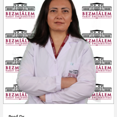
Prof.Dr.