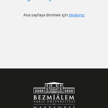
Ana sayfaya dönmek için
tıklayınız