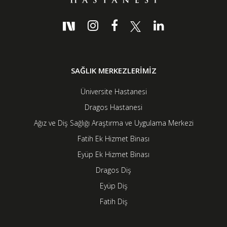
SAĞLIK MERKEZLERİMİZ
Üniversite Hastanesi
Dragos Hastanesi
Ağız ve Diş Sağlığı Araştırma ve Uygulama Merkezi
Fatih Ek Hizmet Binası
Eyüp Ek Hizmet Binası
Dragos Diş
Eyüp Diş
Fatih Diş