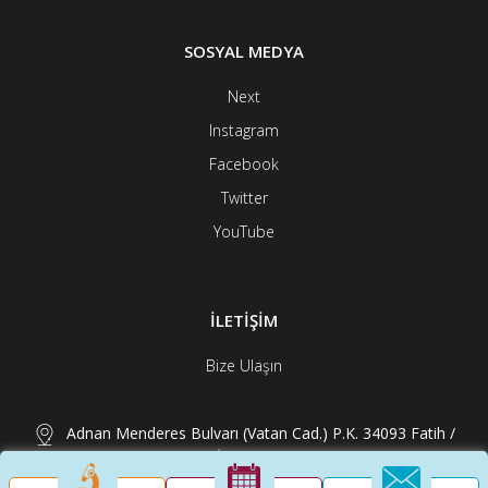
SOSYAL MEDYA
Next
Instagram
Facebook
Twitter
YouTube
İLETİŞİM
Bize Ulaşın
Adnan Menderes Bulvarı (Vatan Cad.) P.K. 34093 Fatih /
İstanbul