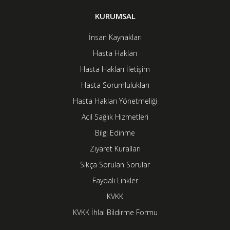
KURUMSAL
İnsan Kaynakları
Hasta Hakları
Hasta Hakları İletişim
Hasta Sorumlulukları
Hasta Hakları Yönetmeliği
Acil Sağlık Hizmetleri
Bilgi Edinme
Ziyaret Kuralları
Sıkça Sorulan Sorular
Faydalı Linkler
KVKK
KVKK İhlal Bildirme Formu