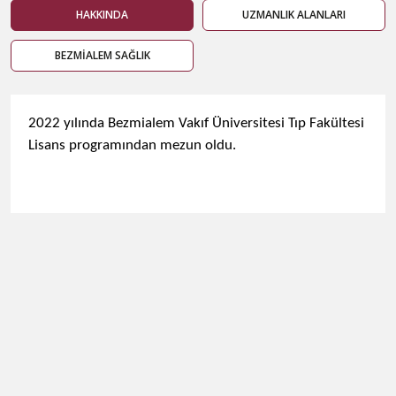
HAKKINDA
UZMANLIK ALANLARI
BEZMİALEM SAĞLIK
2022 yılında Bezmialem Vakıf Üniversitesi Tıp Fakültesi
Lisans programından mezun oldu.