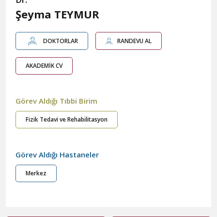
Şeyma TEYMUR
DOKTORLAR
RANDEVU AL
AKADEMİK CV
Görev Aldığı Tıbbi Birim
Fizik Tedavi ve Rehabilitasyon
Görev Aldığı Hastaneler
Merkez