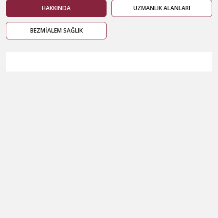
HAKKINDA
UZMANLIK ALANLARI
BEZMİALEM SAĞLIK