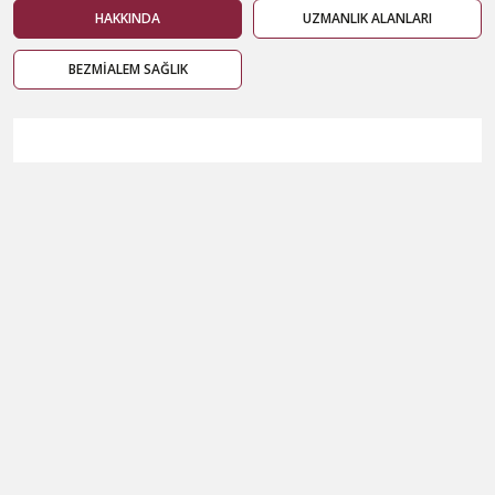
HAKKINDA
UZMANLIK ALANLARI
BEZMİALEM SAĞLIK