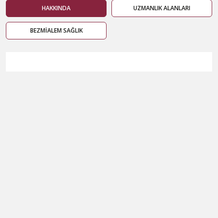
HAKKINDA
UZMANLIK ALANLARI
BEZMİALEM SAĞLIK