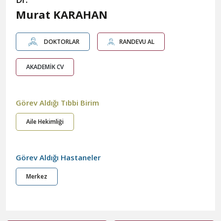
Murat KARAHAN
DOKTORLAR
RANDEVU AL
AKADEMİK CV
Görev Aldığı Tıbbi Birim
Aile Hekimliği
Görev Aldığı Hastaneler
Merkez