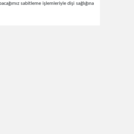
apacağımız sabitleme işlemleriyle dişi sağlığına