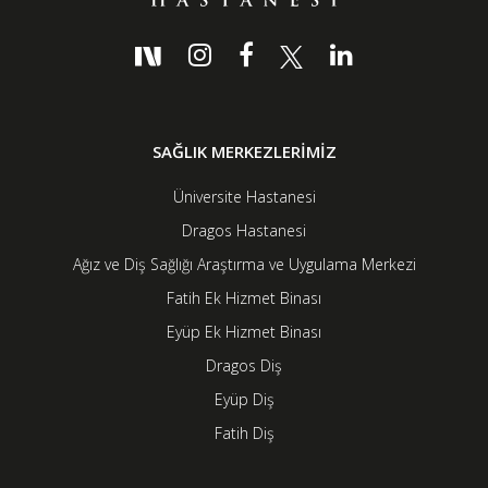
SAĞLIK MERKEZLERİMİZ
Üniversite Hastanesi
Dragos Hastanesi
Ağız ve Diş Sağlığı Araştırma ve Uygulama Merkezi
Fatih Ek Hizmet Binası
Eyüp Ek Hizmet Binası
Dragos Diş
Eyüp Diş
Fatih Diş