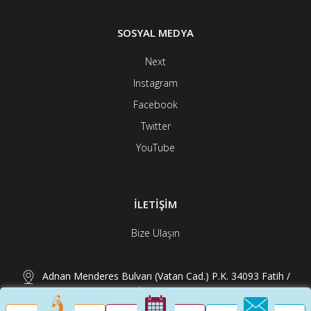
SOSYAL MEDYA
Next
Instagram
Facebook
Twitter
YouTube
İLETİŞİM
Bize Ulaşın
Adnan Menderes Bulvarı (Vatan Cad.) P.K. 34093 Fatih /
İstanbul