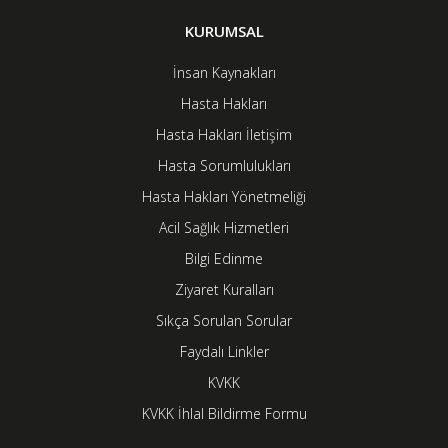
KURUMSAL
İnsan Kaynakları
Hasta Hakları
Hasta Hakları İletişim
Hasta Sorumlulukları
Hasta Hakları Yönetmeliği
Acil Sağlık Hizmetleri
Bilgi Edinme
Ziyaret Kuralları
Sıkça Sorulan Sorular
Faydalı Linkler
KVKK
KVKK İhlal Bildirme Formu