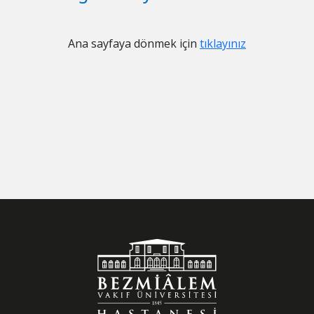
Ana sayfaya dönmek için
tıklayınız