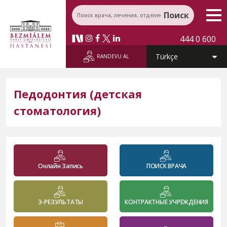
Поиск
444 0 600
RANDEVU AL
Педодонтия (детская
стоматология)
Онлайн Запись
ПОИСК ВРАЧА
Э-РЕЗУЛЬТАТЫ
КОНТРАКТНЫЕ УЧРЕЖДЕНИЯ