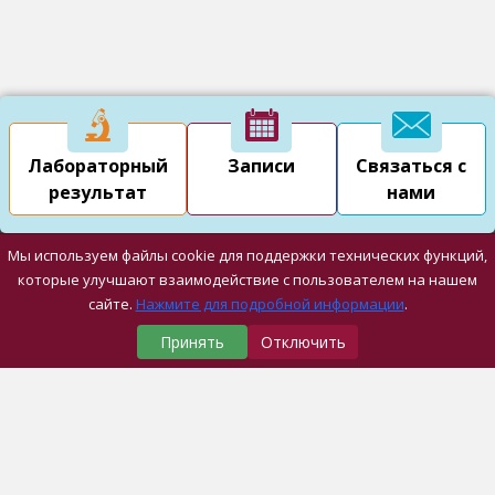
Лабораторный
Записи
Связаться с
результат
нами
Мы используем файлы cookie для поддержки технических функций,
которые улучшают взаимодействие с пользователем на нашем
сайте.
Нажмите для подробной информации
.
Принять
Отключить
Наши Медицинские Центры