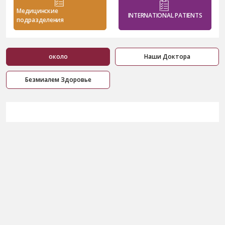
Медицинские
INTERNATIONAL PATIENTS
подразделения
около
Наши Доктора
Безмиалем Здоровье