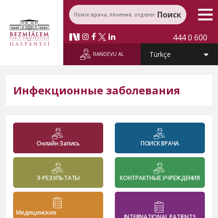
Поиск
444 0 600
RANDEVU AL
Инфекционные заболевания
Онлайн Запись
ПОИСК ВРАЧА
Э-РЕЗУЛЬТАТЫ
КОНТРАКТНЫЕ УЧРЕЖДЕНИЯ
Медицинские
INTERNATIONAL PATIENTS