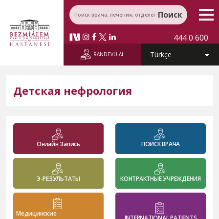
Поиск
444 0 600
RANDEVU AL
Детская нефрология
Онлайн Запись
ПОИСК ВРАЧА
Э-РЕЗУЛЬТАТЫ
КОНТРАКТНЫЕ УЧРЕЖДЕНИЯ
Медицинские
INTERNATIONAL PATIENTS