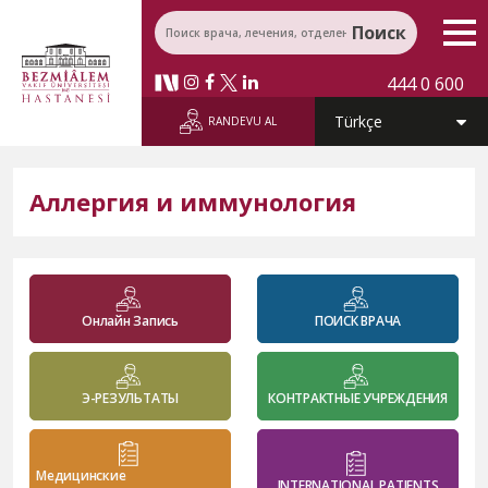
Поиск
444 0 600
RANDEVU AL
Аллергия и иммунология
Онлайн Запись
ПОИСК ВРАЧА
Э-РЕЗУЛЬТАТЫ
КОНТРАКТНЫЕ УЧРЕЖДЕНИЯ
Медицинские
INTERNATIONAL PATIENTS