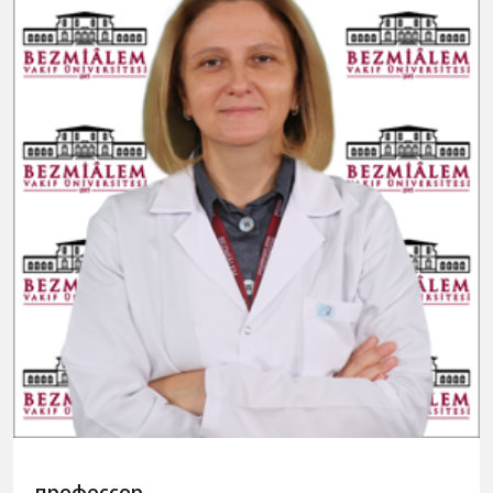
профессор