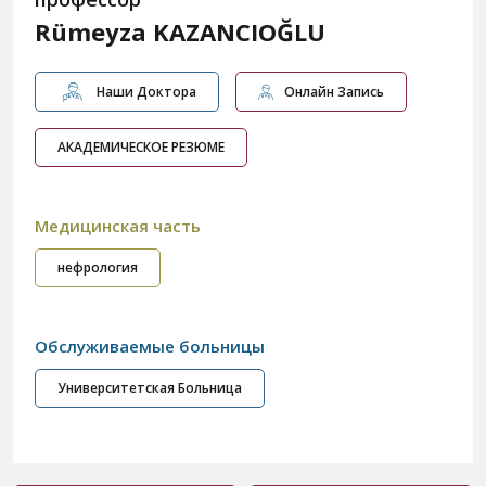
Rümeyza KAZANCIOĞLU
Наши Доктора
Онлайн Запись
АКАДЕМИЧЕСКОЕ РЕЗЮМЕ
Медицинская часть
нефрология
Обслуживаемые больницы
Университетская Больница