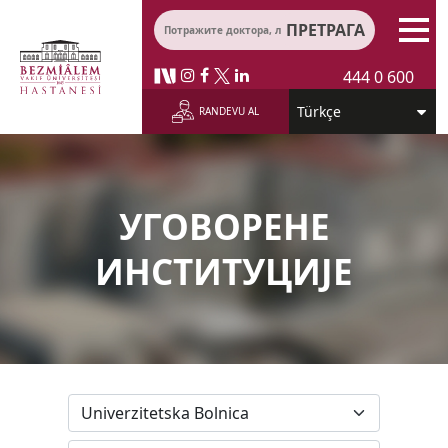
ПРЕТРАГА
444 0 600
RANDEVU AL
УГОВОРЕНЕ
ИНСТИТУЦИЈЕ