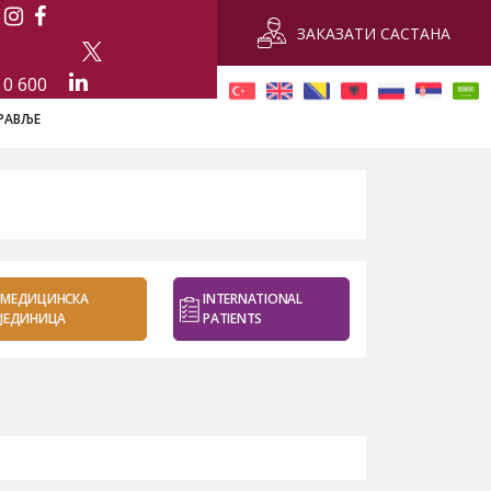
ЗАКАЗАТИ САСТАНА
 0 600
РАВЉЕ
МЕДИЦИНСКА
INTERNATIONAL
ЈЕДИНИЦА
PATIENTS