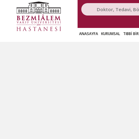
ANASAYFA
KURUMSAL
TIBBİ Bİ