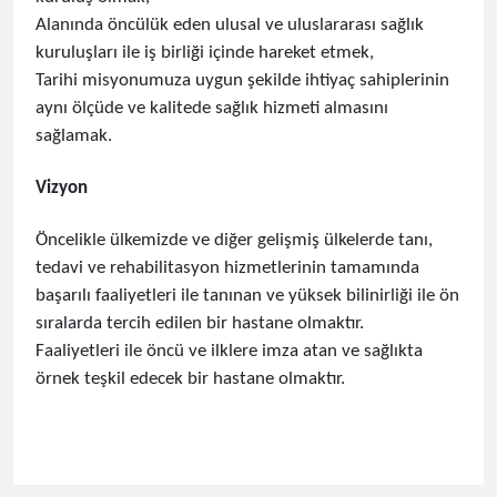
Alanında öncülük eden ulusal ve uluslar​arası sağlık
kuruluşları ile iş birliği içinde hareket etmek,
Tarihi misyonumuza uygun şekilde ihtiyaç sahiplerinin
aynı ölçüde ve kalitede sağlık hizmeti almasını
sağlamak.
Vizyon
Öncelikle ülkemizde ve diğer gelişmiş ülkelerde tanı,
tedavi ve rehabilitasyon hizmetlerinin tamamında
başarılı faaliyetleri ile tanınan ve yüksek bilinirliği ile ön
sıralarda tercih edilen bir hastane olmaktır.
Faaliyetleri ile öncü ve ilklere imza atan ve sağlıkta
örnek teşkil edecek bir hastane olmaktır.