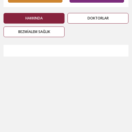
HAKKINDA
DOKTORLAR
BEZMİALEM SAĞLIK