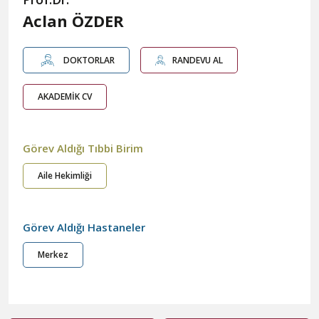
Aclan ÖZDER
DOKTORLAR
RANDEVU AL
AKADEMİK CV
Görev Aldığı Tıbbi Birim
Aile Hekimliği
Görev Aldığı Hastaneler
Merkez