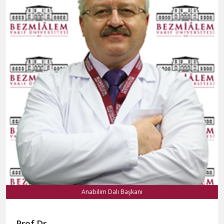
Prof.Dr.