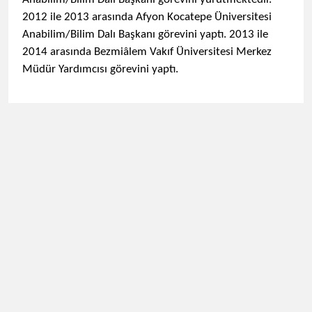
2012 ile 2013 arasında Afyon Kocatepe Üniversitesi
Anabilim/Bilim Dalı Başkanı görevini yaptı. 2013 ile
2014 arasında Bezmiâlem Vakıf Üniversitesi Merkez
Müdür Yardımcısı görevini yaptı.​