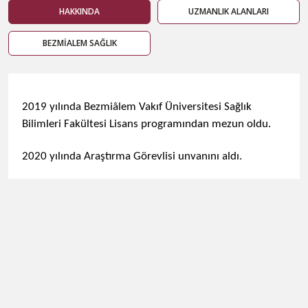
HAKKINDA
UZMANLIK ALANLARI
BEZMİALEM SAĞLIK
2019 yılında Bezmiâlem Vakıf Üniversitesi Sağlık
Bilimleri Fakültesi Lisans programından mezun oldu.
2020 yılında Araştırma Görevlisi unvanını aldı.​